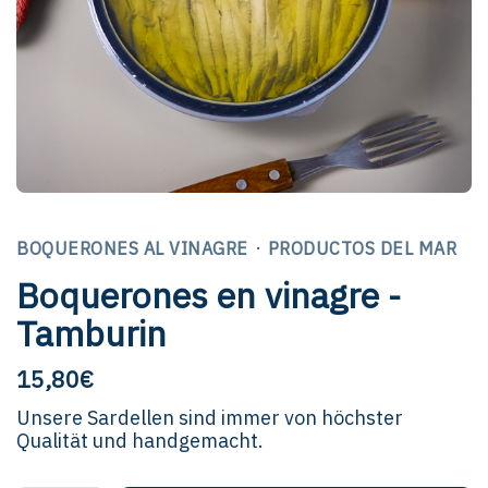
·
BOQUERONES AL VINAGRE
PRODUCTOS DEL MAR
Boquerones en vinagre -
Tamburin
15,80
€
Unsere Sardellen sind immer von höchster
Qualität und handgemacht.