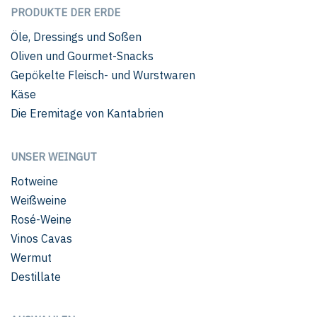
PRODUKTE DER ERDE
Öle, Dressings und Soßen
Oliven und Gourmet-Snacks
Gepökelte Fleisch- und Wurstwaren
Käse
Die Eremitage von Kantabrien
UNSER WEINGUT
Rotweine
Weißweine
Rosé-Weine
Vinos Cavas
Wermut
Destillate