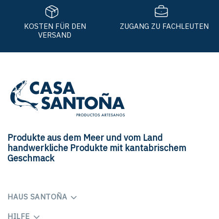
KOSTEN FÜR DEN
ZUGANG ZU FACHLEUTEN
VERSAND
Produkte aus dem Meer und vom Land
handwerkliche Produkte mit kantabrischem
Geschmack
HAUS SANTOÑA
HILFE