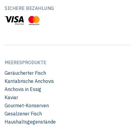
SICHERE BEZAHLUNG
MEERESPRODUKTE
Geräucherter Fisch
Kantabrische Anchovis
Anchovis in Essig
Kaviar
Gourmet-Konserven
Gesalzener Fisch
Haushaltsgegenstände