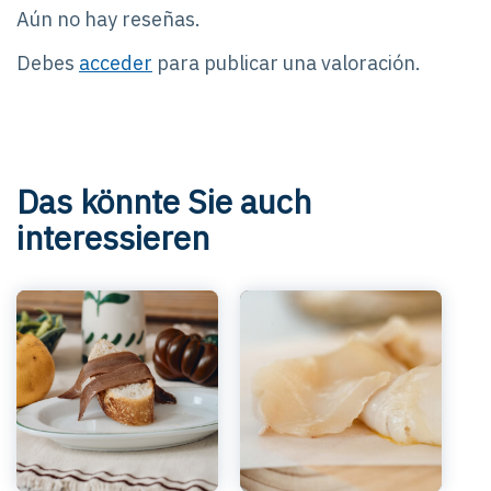
Aún no hay reseñas.
Debes
acceder
para publicar una valoración.
Das könnte Sie auch
interessieren