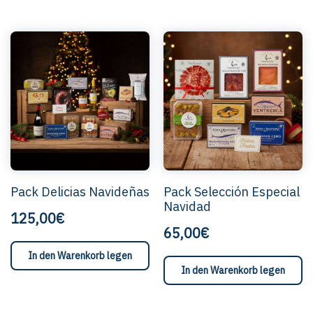
Pack Delicias Navideñas
Pack Selección Especial
Navidad
125,00€
65,00€
In den Warenkorb legen
In den Warenkorb legen