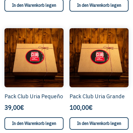
In den Warenkorb legen
In den Warenkorb legen
Pack Club Uria Pequeño
Pack Club Uria Grande
39,00€
100,00€
In den Warenkorb legen
In den Warenkorb legen