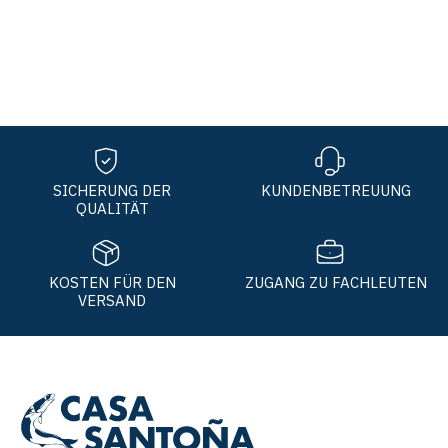
SICHERUNG DER
KUNDENBETREUUNG
QUALITÄT
KOSTEN FÜR DEN
ZUGANG ZU FACHLEUTEN
VERSAND