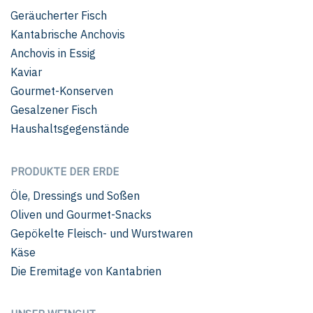
Geräucherter Fisch
Kantabrische Anchovis
Anchovis in Essig
Kaviar
Gourmet-Konserven
Gesalzener Fisch
Haushaltsgegenstände
PRODUKTE DER ERDE
Öle, Dressings und Soßen
Oliven und Gourmet-Snacks
Gepökelte Fleisch- und Wurstwaren
Käse
Die Eremitage von Kantabrien