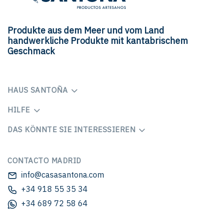
Produkte aus dem Meer und vom Land
handwerkliche Produkte mit kantabrischem
Geschmack
HAUS SANTOÑA
HILFE
DAS KÖNNTE SIE INTERESSIEREN
CONTACTO MADRID
info@casasantona.com
+34 918 55 35 34
+34 689 72 58 64