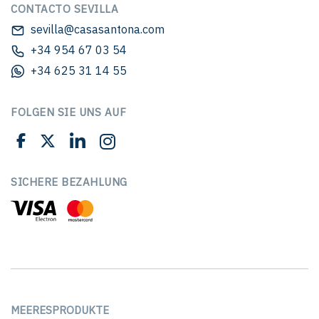
CONTACTO SEVILLA
sevilla@casasantona.com
+34 954 67 03 54
+34 625 31 14 55
FOLGEN SIE UNS AUF
SICHERE BEZAHLUNG
MEERESPRODUKTE