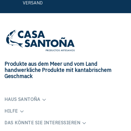
VERSAND
Produkte aus dem Meer und vom Land
handwerkliche Produkte mit kantabrischem
Geschmack
HAUS SANTOÑA
HILFE
DAS KÖNNTE SIE INTERESSIEREN