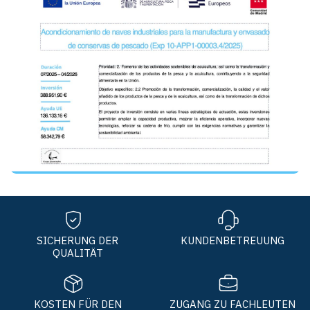
SICHERUNG DER
KUNDENBETREUUNG
QUALITÄT
KOSTEN FÜR DEN
ZUGANG ZU FACHLEUTEN