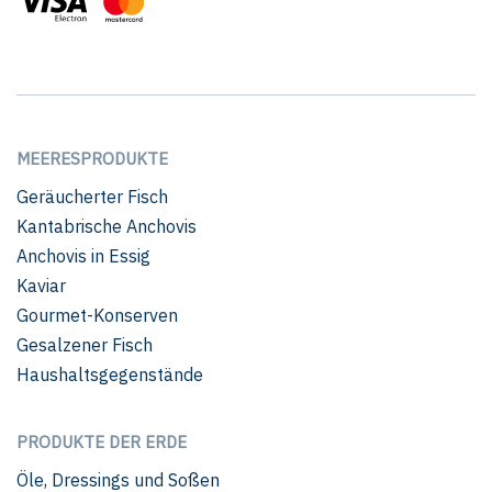
MEERESPRODUKTE
Geräucherter Fisch
Kantabrische Anchovis
Anchovis in Essig
Kaviar
Gourmet-Konserven
Gesalzener Fisch
Haushaltsgegenstände
PRODUKTE DER ERDE
Öle, Dressings und Soßen