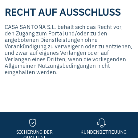
RECHT AUF AUSSCHLUSS
CASA SANTOÑA S.L. behält sich das Recht vor,
den Zugang zum Portal und/oder zu den
angebotenen Dienstleistungen ohne
Vorankündigung zu verweigern oder zu entziehen,
und zwar auf eigenes Verlangen oder auf
Verlangen eines Dritten, wenn die vorliegenden
Allgemeinen Nutzungsbedingungen nicht
eingehalten werden.
SICHERUNG DER
KUNDENBETREUUNG
QUALITÄT