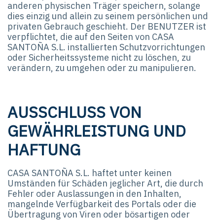
anderen physischen Träger speichern, solange
dies einzig und allein zu seinem persönlichen und
privaten Gebrauch geschieht. Der BENUTZER ist
verpflichtet, die auf den Seiten von CASA
SANTOÑA S.L. installierten Schutzvorrichtungen
oder Sicherheitssysteme nicht zu löschen, zu
verändern, zu umgehen oder zu manipulieren.
AUSSCHLUSS VON
GEWÄHRLEISTUNG UND
HAFTUNG
CASA SANTOÑA S.L. haftet unter keinen
Umständen für Schäden jeglicher Art, die durch
Fehler oder Auslassungen in den Inhalten,
mangelnde Verfügbarkeit des Portals oder die
Übertragung von Viren oder bösartigen oder