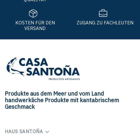
KOSTEN FÜR DEN
ZUGANG ZU FACHLEUTEN
VERSAND
Produkte aus dem Meer und vom Land
handwerkliche Produkte mit kantabrischem
Geschmack
HAUS SANTOÑA