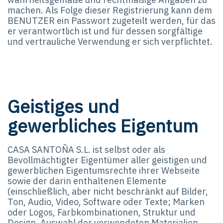
machen. Als Folge dieser Registrierung kann dem
BENUTZER ein Passwort zugeteilt werden, für das
er verantwortlich ist und für dessen sorgfältige
und vertrauliche Verwendung er sich verpflichtet.
Geistiges und
gewerbliches Eigentum
CASA SANTOÑA S.L. ist selbst oder als
Bevollmächtigter Eigentümer aller geistigen und
gewerblichen Eigentumsrechte ihrer Webseite
sowie der darin enthaltenen Elemente
(einschließlich, aber nicht beschränkt auf Bilder,
Ton, Audio, Video, Software oder Texte; Marken
oder Logos, Farbkombinationen, Struktur und
Design, Auswahl der verwendeten Materialien,