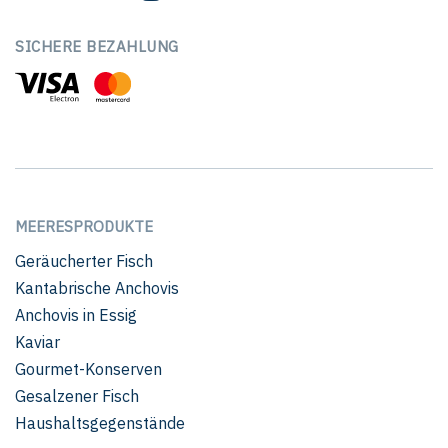
SICHERE BEZAHLUNG
MEERESPRODUKTE
Geräucherter Fisch
Kantabrische Anchovis
Anchovis in Essig
Kaviar
Gourmet-Konserven
Gesalzener Fisch
Haushaltsgegenstände