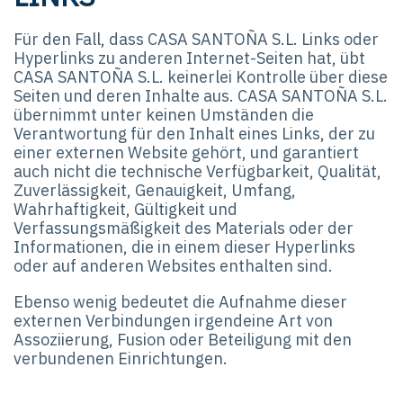
Für den Fall, dass CASA SANTOÑA S.L. Links oder
Hyperlinks zu anderen Internet-Seiten hat, übt
CASA SANTOÑA S.L. keinerlei Kontrolle über diese
Seiten und deren Inhalte aus. CASA SANTOÑA S.L.
übernimmt unter keinen Umständen die
Verantwortung für den Inhalt eines Links, der zu
einer externen Website gehört, und garantiert
auch nicht die technische Verfügbarkeit, Qualität,
Zuverlässigkeit, Genauigkeit, Umfang,
Wahrhaftigkeit, Gültigkeit und
Verfassungsmäßigkeit des Materials oder der
Informationen, die in einem dieser Hyperlinks
oder auf anderen Websites enthalten sind.
Ebenso wenig bedeutet die Aufnahme dieser
externen Verbindungen irgendeine Art von
Assoziierung, Fusion oder Beteiligung mit den
verbundenen Einrichtungen.