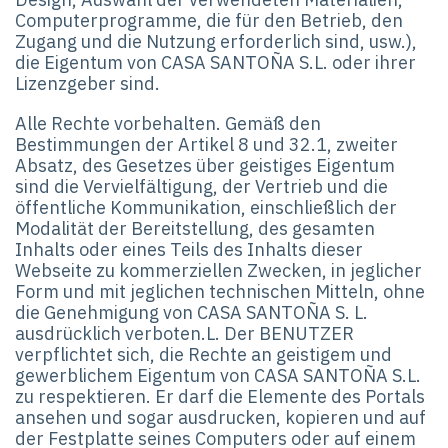
Computerprogramme, die für den Betrieb, den
Zugang und die Nutzung erforderlich sind, usw.),
die Eigentum von CASA SANTOÑA S.L. oder ihrer
Lizenzgeber sind.
Alle Rechte vorbehalten. Gemäß den
Bestimmungen der Artikel 8 und 32.1, zweiter
Absatz, des Gesetzes über geistiges Eigentum
sind die Vervielfältigung, der Vertrieb und die
öffentliche Kommunikation, einschließlich der
Modalität der Bereitstellung, des gesamten
Inhalts oder eines Teils des Inhalts dieser
Webseite zu kommerziellen Zwecken, in jeglicher
Form und mit jeglichen technischen Mitteln, ohne
die Genehmigung von CASA SANTOÑA S. L.
ausdrücklich verboten.L. Der BENUTZER
verpflichtet sich, die Rechte an geistigem und
gewerblichem Eigentum von CASA SANTOÑA S.L.
zu respektieren. Er darf die Elemente des Portals
ansehen und sogar ausdrucken, kopieren und auf
der Festplatte seines Computers oder auf einem