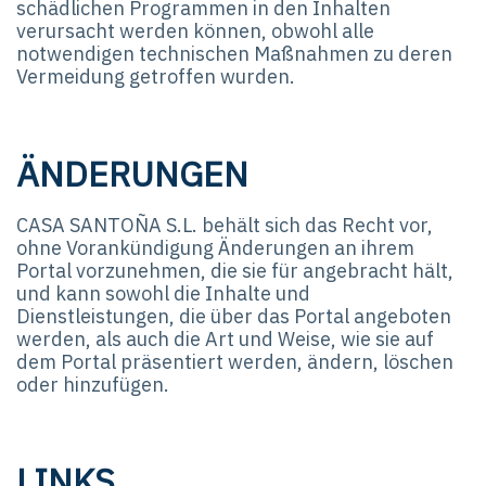
schädlichen Programmen in den Inhalten
verursacht werden können, obwohl alle
notwendigen technischen Maßnahmen zu deren
Vermeidung getroffen wurden.
ÄNDERUNGEN
CASA SANTOÑA S.L. behält sich das Recht vor,
ohne Vorankündigung Änderungen an ihrem
Portal vorzunehmen, die sie für angebracht hält,
und kann sowohl die Inhalte und
Dienstleistungen, die über das Portal angeboten
werden, als auch die Art und Weise, wie sie auf
dem Portal präsentiert werden, ändern, löschen
oder hinzufügen.
LINKS