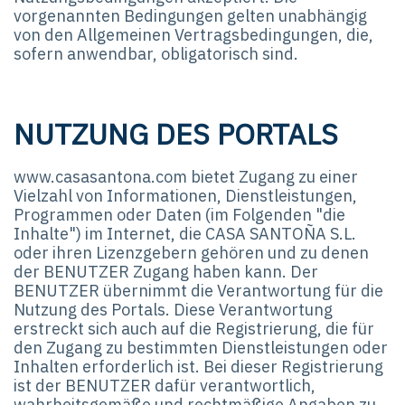
vorgenannten Bedingungen gelten unabhängig
von den Allgemeinen Vertragsbedingungen, die,
sofern anwendbar, obligatorisch sind.
NUTZUNG DES PORTALS
www.casasantona.com bietet Zugang zu einer
Vielzahl von Informationen, Dienstleistungen,
Programmen oder Daten (im Folgenden "die
Inhalte") im Internet, die CASA SANTOÑA S.L.
oder ihren Lizenzgebern gehören und zu denen
der BENUTZER Zugang haben kann. Der
BENUTZER übernimmt die Verantwortung für die
Nutzung des Portals. Diese Verantwortung
erstreckt sich auch auf die Registrierung, die für
den Zugang zu bestimmten Dienstleistungen oder
Inhalten erforderlich ist. Bei dieser Registrierung
ist der BENUTZER dafür verantwortlich,
wahrheitsgemäße und rechtmäßige Angaben zu