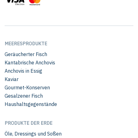
MEERESPRODUKTE
Geräucherter Fisch
Kantabrische Anchovis
Anchovis in Essig
Kaviar
Gourmet-Konserven
Gesalzener Fisch
Haushaltsgegenstände
PRODUKTE DER ERDE
Öle, Dressings und Soßen