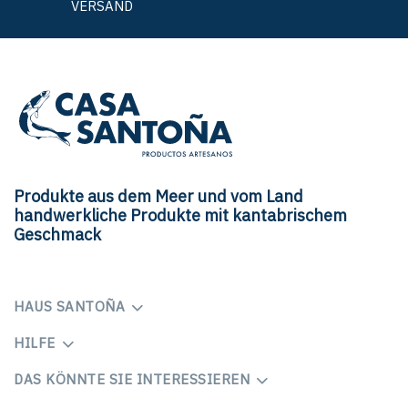
VERSAND
Produkte aus dem Meer und vom Land
handwerkliche Produkte mit kantabrischem
Geschmack
HAUS SANTOÑA
HILFE
DAS KÖNNTE SIE INTERESSIEREN