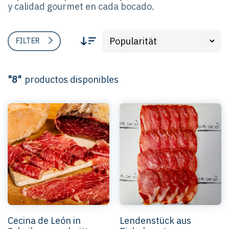
y calidad gourmet en cada bocado.
FILTER
"8"
productos disponibles
Cecina de León in
Lendenstück aus