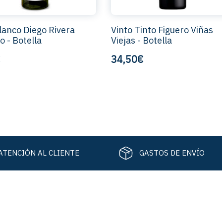
lanco Diego Rivera
Vinto Tinto Figuero Viñas
o - Botella
Viejas - Botella
34,50€
ATENCIÓN AL CLIENTE
GASTOS DE ENVÍO