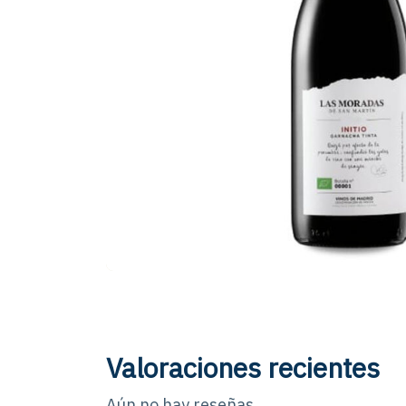
Valoraciones recientes
Aún no hay reseñas.