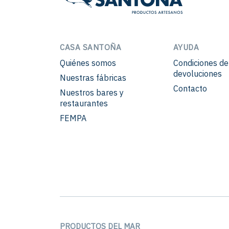
CASA SANTOÑA
AYUDA
Quiénes somos
Condiciones d
devoluciones
Nuestras fábricas
Contacto
Nuestros bares y
restaurantes
FEMPA
PRODUCTOS DEL MAR