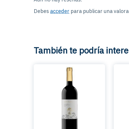
Debes
acceder
para publicar una valora
También te podría intere