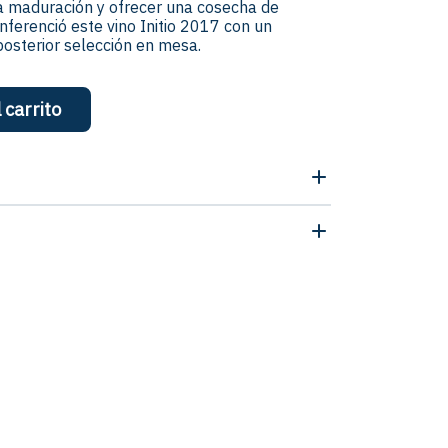
a maduración y ofrecer una cosecha de
nferenció este vino Initio 2017 con un
osterior selección en mesa.
 carrito