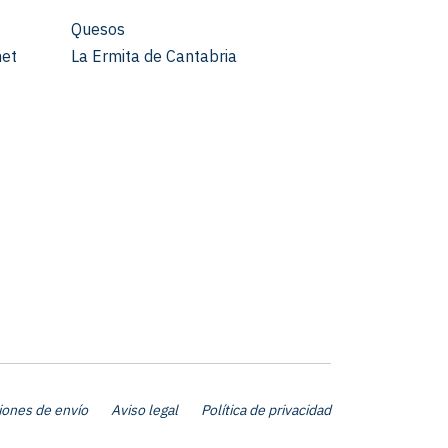
Quesos
met
La Ermita de Cantabria
iones de envío
Aviso legal
Política de privacidad