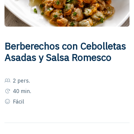
Berberechos con Cebolletas
Asadas y Salsa Romesco
2 pers.
40 min.
Fácil