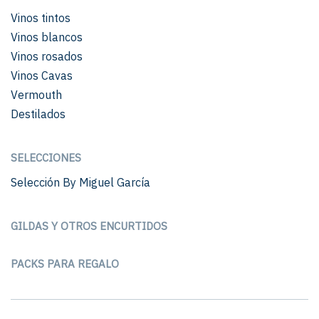
Vinos tintos
Vinos blancos
Vinos rosados
Vinos Cavas
Vermouth
Destilados
SELECCIONES
Selección By Miguel García
GILDAS Y OTROS ENCURTIDOS
PACKS PARA REGALO