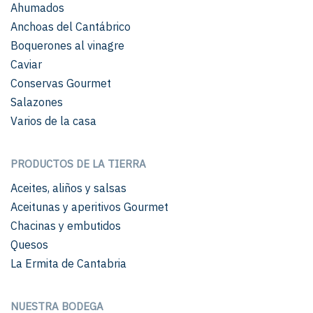
Ahumados
Anchoas del Cantábrico
Boquerones al vinagre
Caviar
Conservas Gourmet
Salazones
Varios de la casa
PRODUCTOS DE LA TIERRA
Aceites, aliños y salsas
Aceitunas y aperitivos Gourmet
Chacinas y embutidos
Quesos
La Ermita de Cantabria
NUESTRA BODEGA