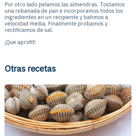
Por otro lado pelamos las almendras. Tostamos
una rebanada de pan e incorporamos todos los
ingredientes en un recipiente y batimos a
velocidad media. Finalmente probamos y
rectificamos de sal.
¡Que aprofit!
Otras recetas