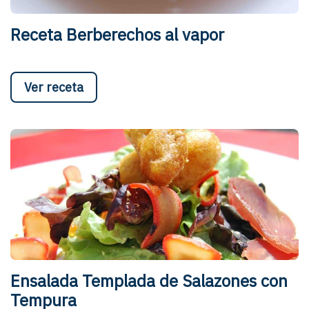
Receta Berberechos al vapor
Ver receta
Ensalada Templada de Salazones con
Tempura