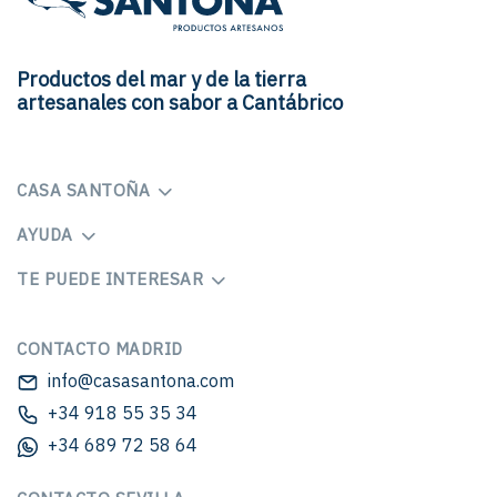
Productos del mar y de la tierra
artesanales con sabor a Cantábrico
CASA SANTOÑA
AYUDA
TE PUEDE INTERESAR
CONTACTO MADRID
info@casasantona.com
+34 918 55 35 34
+34 689 72 58 64