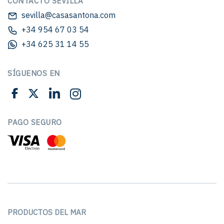
CONTACTO SEVILLA
sevilla@casasantona.com
+34 954 67 03 54
+34 625 31 14 55
SÍGUENOS EN
PAGO SEGURO
PRODUCTOS DEL MAR