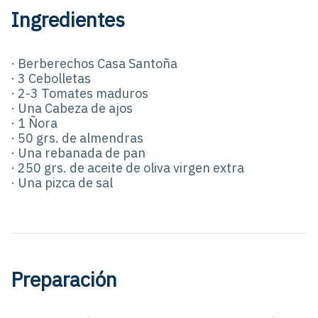
Ingredientes
· Berberechos Casa Santoña
· 3 Cebolletas
· 2-3 Tomates maduros
· Una Cabeza de ajos
· 1 Ñora
· 50 grs. de almendras
· Una rebanada de pan
· 250 grs. de aceite de oliva virgen extra
· Una pizca de sal
Preparación