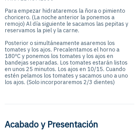
Para empezar hidrataremos la ñora o pimiento
choricero. (La noche anterior la ponemos a
remojo) Al día siguiente le sacamos las pepitas y
reservamos la piel y la carne.
Posterior o simultáneamente asaremos los
tomates y los ajos. Precalentamos el horno a
180ºC y ponemos los tomates y los ajos en
bandejas separadas. Los tomates estarán listos
en unos 25 minutos. Los ajos en 10/15. Cuando
estén pelamos los tomates y sacamos uno a uno
los ajos. (Solo incorporaremos 2/3 dientes)
Acabado y Presentación