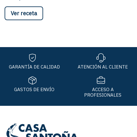
Ver receta
GARANTÍA DE CALIDAD
ATENCIÓN AL CLIENTE
GASTOS DE ENVÍO
ACCESO A
PROFESIONALES