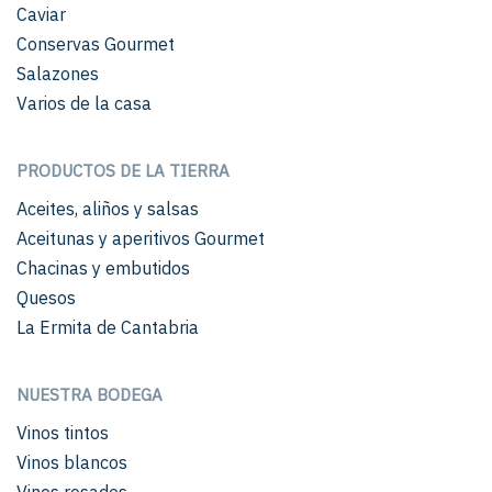
Caviar
Conservas Gourmet
Salazones
Varios de la casa
PRODUCTOS DE LA TIERRA
Aceites, aliños y salsas
Aceitunas y aperitivos Gourmet
Chacinas y embutidos
Quesos
La Ermita de Cantabria
NUESTRA BODEGA
Vinos tintos
Vinos blancos
Vinos rosados