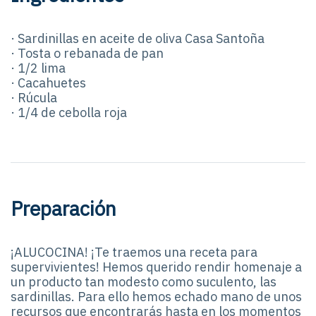
· Sardinillas en aceite de oliva Casa Santoña
· Tosta o rebanada de pan
· 1/2 lima
· Cacahuetes
· Rúcula
· 1/4 de cebolla roja
Preparación
¡ALUCOCINA! ¡Te traemos una receta para
supervivientes! Hemos querido rendir homenaje a
un producto tan modesto como suculento, las
sardinillas. Para ello hemos echado mano de unos
recursos que encontrarás hasta en los momentos