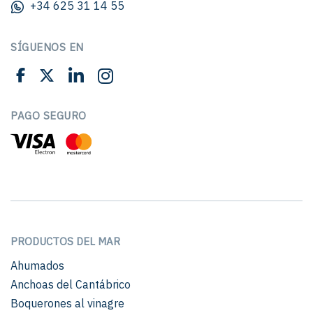
+34 625 31 14 55
SÍGUENOS EN
PAGO SEGURO
PRODUCTOS DEL MAR
Ahumados
Anchoas del Cantábrico
Boquerones al vinagre