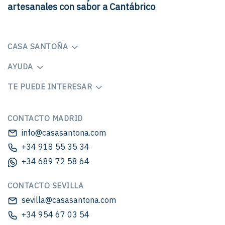
artesanales con sabor a Cantábrico
CASA SANTOÑA
AYUDA
TE PUEDE INTERESAR
CONTACTO MADRID
info@casasantona.com
+34 918 55 35 34
+34 689 72 58 64
CONTACTO SEVILLA
sevilla@casasantona.com
+34 954 67 03 54