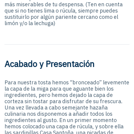
más miserables de tu despensa. (Ten en cuenta
que si no tienes lima o rúcula, siempre puedes
sustituirlo por algún pariente cercano como el
limón y/o la lechuga)
Acabado y Presentación
Para nuestra tosta hemos “bronceado” levemente
la capa de la miga para que aguante bien los
ingredientes, pero hemos dejado la capa de
corteza sin tostar para disfrutar de su frescura.
Una vez llevada a cabo semejante hazaña
culinaria nos disponemos a añadir todos los
ingredientes al gusto. En un primer momento
hemos colocado una capa de rúcula, y sobre ella
las sardinillas Casa Santoña, una picadas de