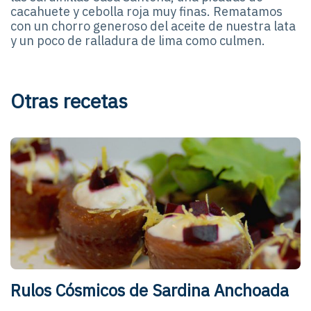
cacahuete y cebolla roja muy finas. Rematamos
con un chorro generoso del aceite de nuestra lata
y un poco de ralladura de lima como culmen.
Otras recetas
Rulos Cósmicos de Sardina Anchoada