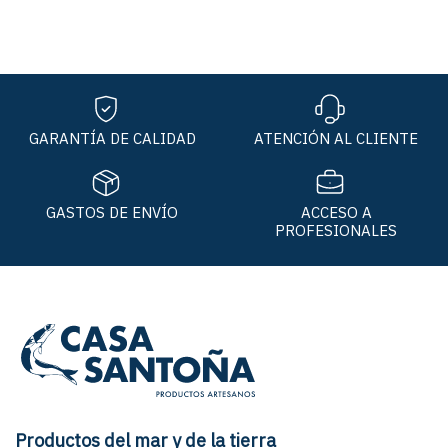
GARANTÍA DE CALIDAD
ATENCIÓN AL CLIENTE
GASTOS DE ENVÍO
ACCESO A
PROFESIONALES
Productos del mar y de la tierra