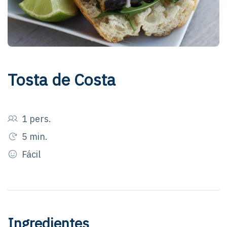
Tosta de Costa
1 pers.
5 min.
Fácil
Ingredientes