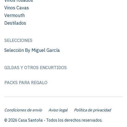
Vinos Cavas
Vermouth
Destilados
SELECCIONES
Selección By Miguel García
GILDAS Y OTROS ENCURTIDOS
PACKS PARA REGALO
Condiciones de envío
Aviso legal
Política de privacidad
© 2026 Casa Santoña - Todos los derechos reservados.