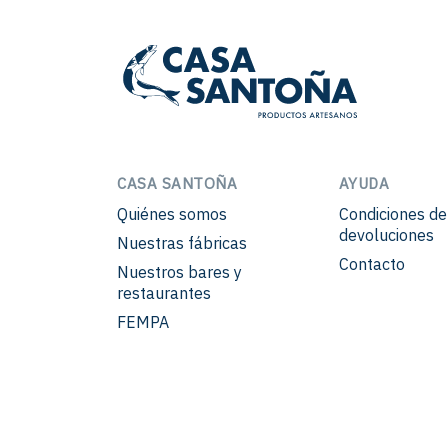
CASA SANTOÑA
AYUDA
Quiénes somos
Condiciones d
devoluciones
Nuestras fábricas
Contacto
Nuestros bares y
restaurantes
FEMPA