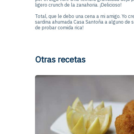
ligero crunch de la zanahoria. ¡Delicioso!
Total, que le debo una cena a mi amigo. Yo cr
sardina ahumada Casa Santoña a alguno de su
de probar comida rica!
Otras recetas