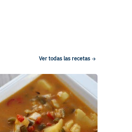
Ver todas las recetas