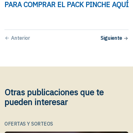
PARA COMPRAR EL PACK PINCHE AQUÍ
Anterior
Siguiente
Otras publicaciones que te
pueden interesar
OFERTAS Y SORTEOS