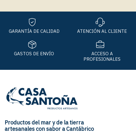
GARANTÍA DE CALIDAD
ATENCIÓN AL CLIENTE
GASTOS DE ENVÍO
ACCESO A
PROFESIONALES
Productos del mar y de la tierra
artesanales con sabor a Cantábrico