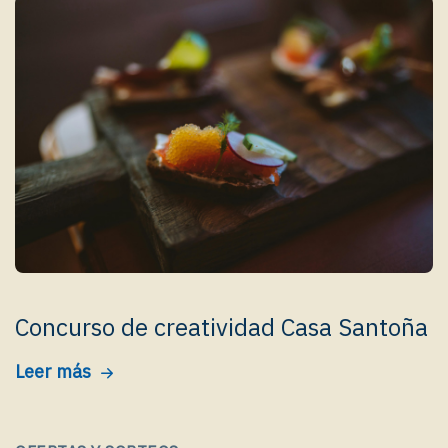
Concurso de creatividad Casa Santoña
Leer más