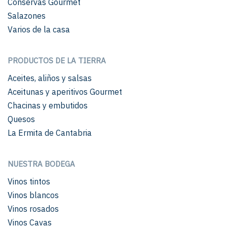
Conservas Gourmet
Salazones
Varios de la casa
PRODUCTOS DE LA TIERRA
Aceites, aliños y salsas
Aceitunas y aperitivos Gourmet
Chacinas y embutidos
Quesos
La Ermita de Cantabria
NUESTRA BODEGA
Vinos tintos
Vinos blancos
Vinos rosados
Vinos Cavas