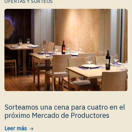
OFERTAS Y SORTEOS
Sorteamos una cena para cuatro en el
próximo Mercado de Productores
Leer más