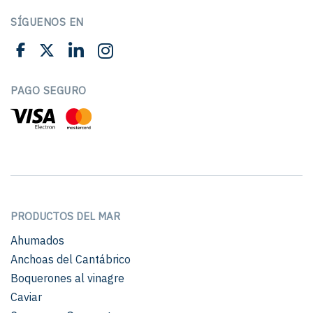
SÍGUENOS EN
PAGO SEGURO
PRODUCTOS DEL MAR
Ahumados
Anchoas del Cantábrico
Boquerones al vinagre
Caviar