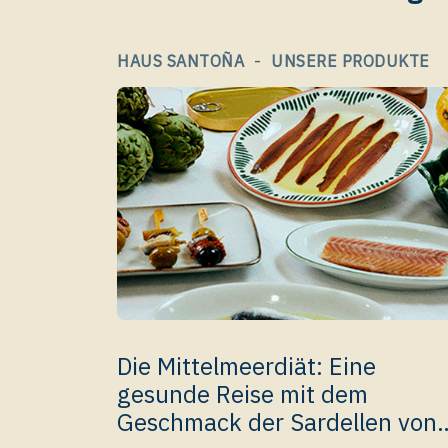
-
HAUS SANTOÑA
UNSERE PRODUKTE
Die Mittelmeerdiät: Eine
gesunde Reise mit dem
Geschmack der Sardellen von