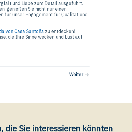
orgfalt und Liebe zum Detail ausgeführt.
n, genießen Sie nicht nur einen
en für unser Engagement für Qualität und
lda von Casa Santoña
zu entdecken!
se, die Ihre Sinne wecken und Lust auf
Weiter
, die Sie interessieren könnten