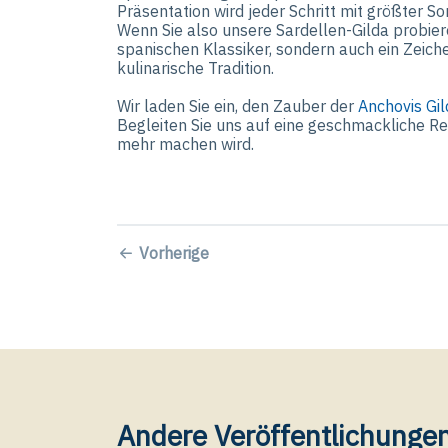
Präsentation wird jeder Schritt mit größter S
Wenn Sie also unsere Sardellen-Gilda probiere
spanischen Klassiker, sondern auch ein Zeich
kulinarische Tradition.
Wir laden Sie ein, den Zauber der
Anchovis Gi
Begleiten Sie uns auf eine geschmackliche Rei
mehr machen wird.
Vorherige
Andere Veröffentlichungen