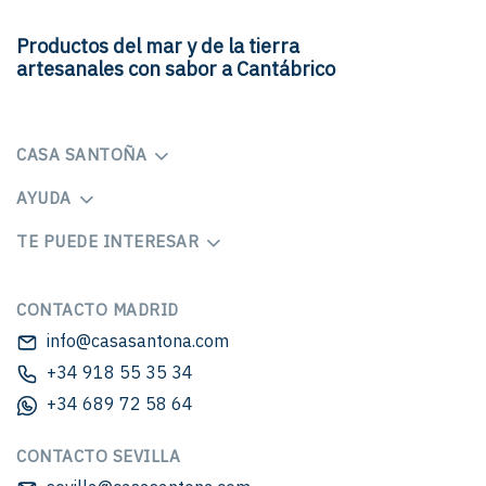
Productos del mar y de la tierra
artesanales con sabor a Cantábrico
CASA SANTOÑA
AYUDA
TE PUEDE INTERESAR
CONTACTO MADRID
info@casasantona.com
+34 918 55 35 34
+34 689 72 58 64
CONTACTO SEVILLA