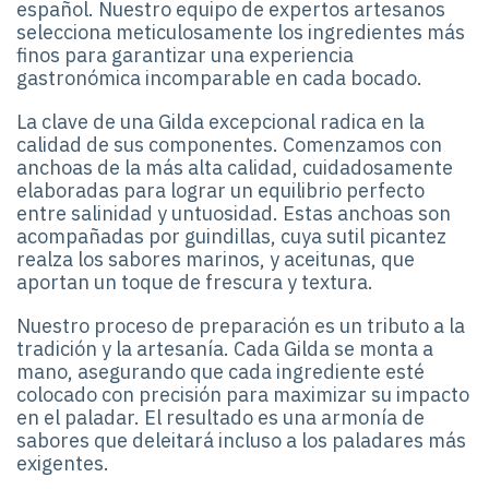
español. Nuestro equipo de expertos artesanos
selecciona meticulosamente los ingredientes más
finos para garantizar una experiencia
gastronómica incomparable en cada bocado.
La clave de una Gilda excepcional radica en la
calidad de sus componentes. Comenzamos con
anchoas de la más alta calidad, cuidadosamente
elaboradas para lograr un equilibrio perfecto
entre salinidad y untuosidad. Estas anchoas son
acompañadas por guindillas, cuya sutil picantez
realza los sabores marinos, y aceitunas, que
aportan un toque de frescura y textura.
Nuestro proceso de preparación es un tributo a la
tradición y la artesanía. Cada Gilda se monta a
mano, asegurando que cada ingrediente esté
colocado con precisión para maximizar su impacto
en el paladar. El resultado es una armonía de
sabores que deleitará incluso a los paladares más
exigentes.