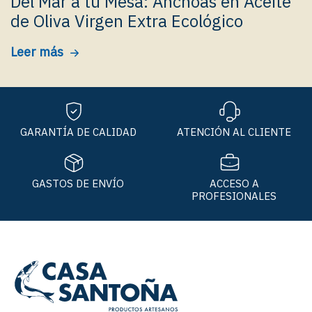
Del Mar a tu Mesa: Anchoas en Aceite
de Oliva Virgen Extra Ecológico
Leer más
GARANTÍA DE CALIDAD
ATENCIÓN AL CLIENTE
GASTOS DE ENVÍO
ACCESO A
PROFESIONALES