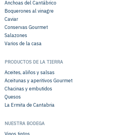
Anchoas del Cantábrico
Boquerones al vinagre
Caviar
Conservas Gourmet
Salazones
Varios de la casa
PRODUCTOS DE LA TIERRA
Aceites, aliños y salsas
Aceitunas y aperitivos Gourmet
Chacinas y embutidos
Quesos
La Ermita de Cantabria
NUESTRA BODEGA
Vinos tintos