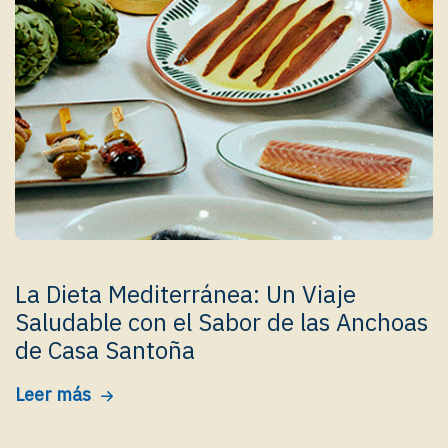
La Dieta Mediterránea: Un Viaje
Saludable con el Sabor de las Anchoas
de Casa Santoña
Leer más