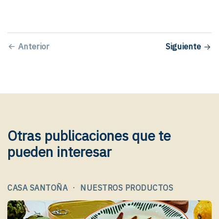
Anterior
Siguiente
Otras publicaciones que te
pueden interesar
·
CASA SANTOÑA
NUESTROS PRODUCTOS