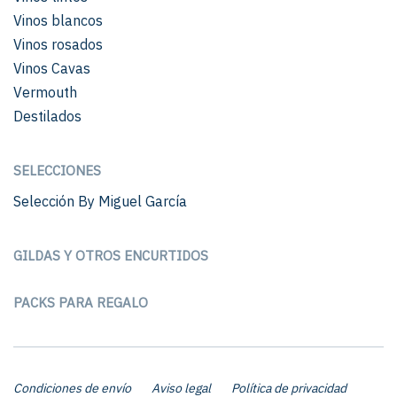
Vinos blancos
Vinos rosados
Vinos Cavas
Vermouth
Destilados
SELECCIONES
Selección By Miguel García
GILDAS Y OTROS ENCURTIDOS
PACKS PARA REGALO
Condiciones de envío
Aviso legal
Política de privacidad