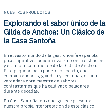
NUESTROS PRODUCTOS
Explorando el sabor único de la
Gilda de Anchoa: Un Clásico de
la Casa Santoña
En el vasto mundo de la gastronomía española,
pocos aperitivos pueden rivalizar con la distinción
y el sabor inconfundible de la Gilda de Anchoa.
Este pequeño pero poderoso bocado, que
combina anchoas, guindilla y aceitunas, es una
verdadera obra maestra de sabores
contrastantes que ha cautivado paladares
durante décadas.
En Casa Santoña, nos enorgullece presentar
nuestra propia interpretación de este clásico