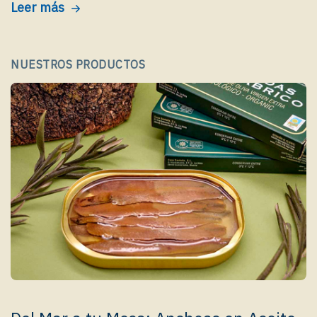
Leer más
NUESTROS PRODUCTOS