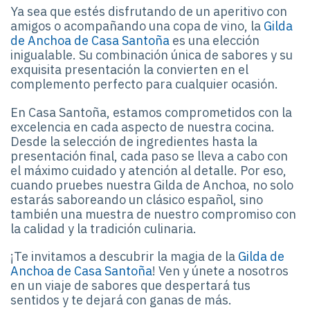
Ya sea que estés disfrutando de un aperitivo con
amigos o acompañando una copa de vino, la
Gilda
de Anchoa de Casa Santoña
es una elección
inigualable. Su combinación única de sabores y su
exquisita presentación la convierten en el
complemento perfecto para cualquier ocasión.
En Casa Santoña, estamos comprometidos con la
excelencia en cada aspecto de nuestra cocina.
Desde la selección de ingredientes hasta la
presentación final, cada paso se lleva a cabo con
el máximo cuidado y atención al detalle. Por eso,
cuando pruebes nuestra Gilda de Anchoa, no solo
estarás saboreando un clásico español, sino
también una muestra de nuestro compromiso con
la calidad y la tradición culinaria.
¡Te invitamos a descubrir la magia de la
Gilda de
Anchoa de Casa Santoña
! Ven y únete a nosotros
en un viaje de sabores que despertará tus
sentidos y te dejará con ganas de más.