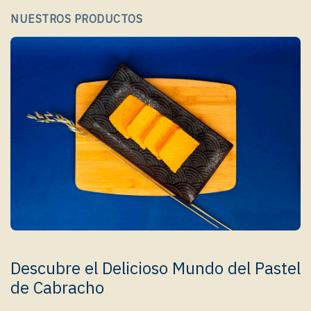
NUESTROS PRODUCTOS
Descubre el Delicioso Mundo del Pastel
de Cabracho