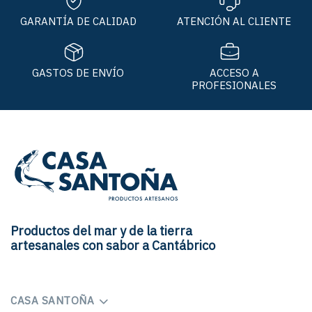
GARANTÍA DE CALIDAD
ATENCIÓN AL CLIENTE
GASTOS DE ENVÍO
ACCESO A
PROFESIONALES
Productos del mar y de la tierra
artesanales con sabor a Cantábrico
CASA SANTOÑA