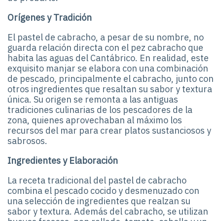
Orígenes y Tradición
El pastel de cabracho, a pesar de su nombre, no
guarda relación directa con el pez cabracho que
habita las aguas del Cantábrico. En realidad, este
exquisito manjar se elabora con una combinación
de pescado, principalmente el cabracho, junto con
otros ingredientes que resaltan su sabor y textura
única. Su origen se remonta a las antiguas
tradiciones culinarias de los pescadores de la
zona, quienes aprovechaban al máximo los
recursos del mar para crear platos sustanciosos y
sabrosos.
Ingredientes y Elaboración
La receta tradicional del pastel de cabracho
combina el pescado cocido y desmenuzado con
una selección de ingredientes que realzan su
sabor y textura. Además del cabracho, se utilizan