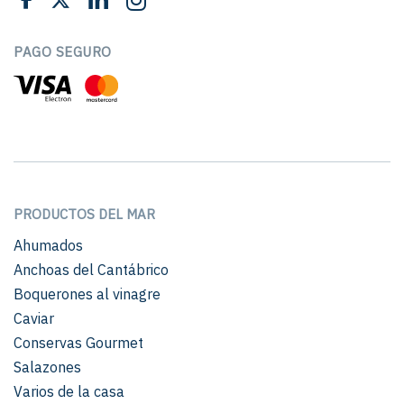
PAGO SEGURO
PRODUCTOS DEL MAR
Ahumados
Anchoas del Cantábrico
Boquerones al vinagre
Caviar
Conservas Gourmet
Salazones
Varios de la casa