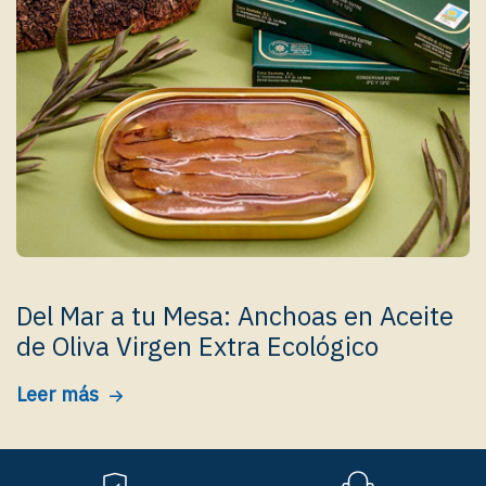
Del Mar a tu Mesa: Anchoas en Aceite
de Oliva Virgen Extra Ecológico
Leer más