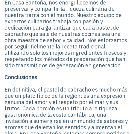
En Casa Santoña, nos enorgullecemos de
preservar y compartir la riqueza culinaria de
nuestra tierra con el mundo. Nuestro equipo de
expertos culinarios trabaja con pasión y
dedicación para garantizar que cada pastel de
cabracho que sale de nuestras cocinas sea una
obra maestra de sabor y calidad. Nos esforzamos
por seguir fielmente la receta tradicional,
utilizando solo los mejores ingredientes frescos y
respetando los métodos de preparación que han
sido transmitidos de generación en generación.
Conclusiones
En definitiva, el pastel de cabracho es mucho más
que un plato típico de la región; es una expresión
genuina del amor y el respeto por el mar y sus
frutos. Cada porción es un tributo a la riqueza
gastronómica de la costa cantábrica, una
invitación a sumergirse en un mundo de sabores y
aromas que deleitan los sentidos y alimentan el
alma. En Casa Santoña, estamos comprometidos a