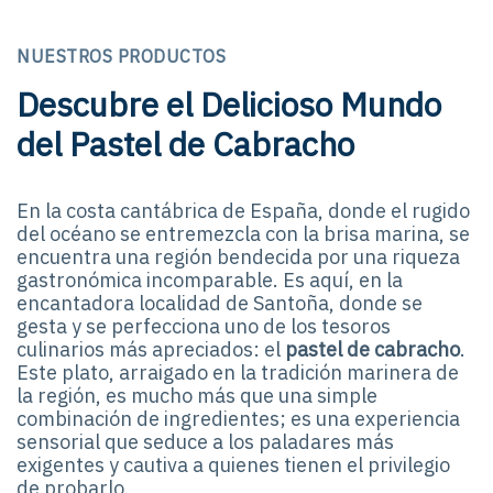
NUESTROS PRODUCTOS
Descubre el Delicioso Mundo
del Pastel de Cabracho
En la costa cantábrica de España, donde el rugido
del océano se entremezcla con la brisa marina, se
encuentra una región bendecida por una riqueza
gastronómica incomparable. Es aquí, en la
encantadora localidad de Santoña, donde se
gesta y se perfecciona uno de los tesoros
culinarios más apreciados: el
pastel de cabracho
.
Este plato, arraigado en la tradición marinera de
la región, es mucho más que una simple
combinación de ingredientes; es una experiencia
sensorial que seduce a los paladares más
exigentes y cautiva a quienes tienen el privilegio
de probarlo.