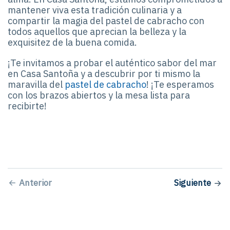
mantener viva esta tradición culinaria y a
compartir la magia del pastel de cabracho con
todos aquellos que aprecian la belleza y la
exquisitez de la buena comida.
¡Te invitamos a probar el auténtico sabor del mar
en Casa Santoña y a descubrir por ti mismo la
maravilla del
pastel de cabracho
! ¡Te esperamos
con los brazos abiertos y la mesa lista para
recibirte!
Anterior
Siguiente