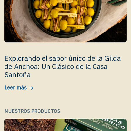
Explorando el sabor único de la Gilda
de Anchoa: Un Clásico de la Casa
Santoña
Leer más
NUESTROS PRODUCTOS