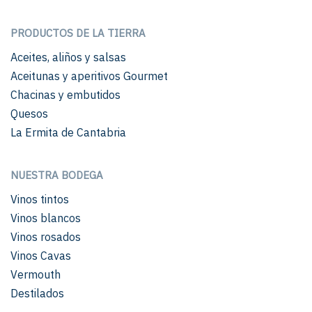
PRODUCTOS DE LA TIERRA
Aceites, aliños y salsas
Aceitunas y aperitivos Gourmet
Chacinas y embutidos
Quesos
La Ermita de Cantabria
NUESTRA BODEGA
Vinos tintos
Vinos blancos
Vinos rosados
Vinos Cavas
Vermouth
Destilados