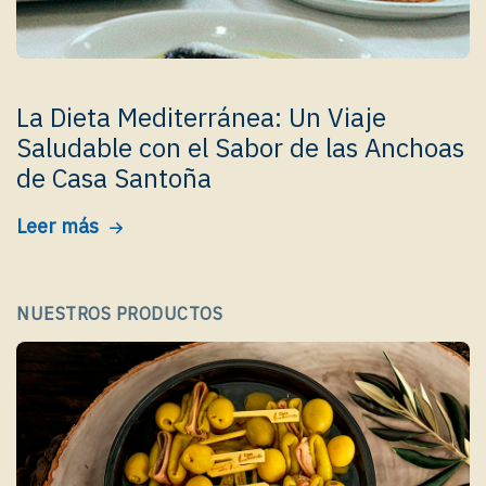
La Dieta Mediterránea: Un Viaje
Saludable con el Sabor de las Anchoas
de Casa Santoña
Leer más
NUESTROS PRODUCTOS