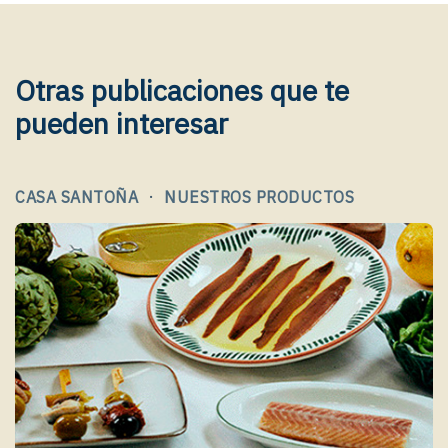
Otras publicaciones que te
pueden interesar
·
CASA SANTOÑA
NUESTROS PRODUCTOS