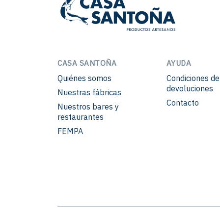
CASA SANTOÑA
AYUDA
Quiénes somos
Condiciones d
devoluciones
Nuestras fábricas
Contacto
Nuestros bares y
restaurantes
FEMPA