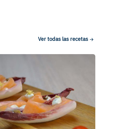
Ver todas las recetas