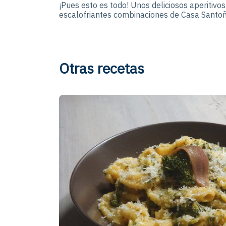
¡Pues esto es todo! Unos deliciosos aperitivo
escalofriantes combinaciones de Casa Santoñ
Otras recetas