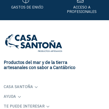
GASTOS DE ENVÍO
ACCESO A
PROFESIONALES
Productos del mar y de la tierra
artesanales con sabor a Cantábrico
CASA SANTOÑA
AYUDA
TE PUEDE INTERESAR