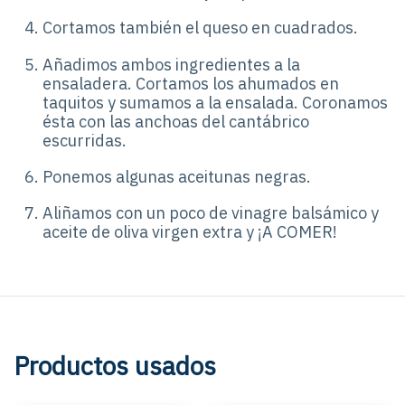
Cortamos también el queso en cuadrados.
Añadimos ambos ingredientes a la
ensaladera. Cortamos los ahumados en
taquitos y sumamos a la ensalada. Coronamos
ésta con las anchoas del cantábrico
escurridas.
Ponemos algunas aceitunas negras.
Aliñamos con un poco de vinagre balsámico y
aceite de oliva virgen extra y ¡A COMER!
Productos usados