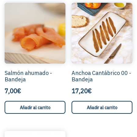
Salmón ahumado -
Anchoa Cantábrico 00 -
Bandeja
Bandeja
7,00€
17,20€
Añadir al carrito
Añadir al carrito