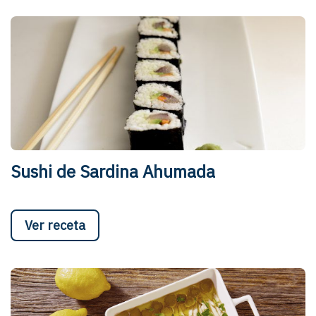
Sushi de Sardina Ahumada
Ver receta