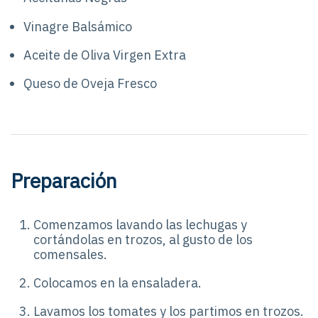
Vinagre Balsámico
Aceite de Oliva Virgen Extra
Queso de Oveja Fresco
Preparación
Comenzamos lavando las lechugas y
cortándolas en trozos, al gusto de los
comensales.
Colocamos en la ensaladera.
Lavamos los tomates y los partimos en trozos.