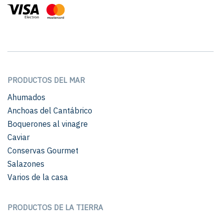
PRODUCTOS DEL MAR
Ahumados
Anchoas del Cantábrico
Boquerones al vinagre
Caviar
Conservas Gourmet
Salazones
Varios de la casa
PRODUCTOS DE LA TIERRA