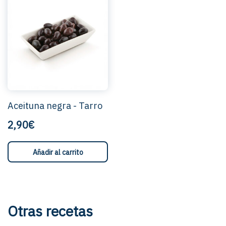
Aceituna negra - Tarro
2,90€
Añadir al carrito
Otras recetas