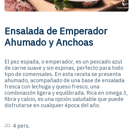
Ensalada de Emperador
Ahumado y Anchoas
El pez espada, o emperador, es un pescado azul
de carne suave y sin espinas, perfecto para todo
tipo de comensales. En esta receta se presenta
ahumado, acompañado de una base de ensalada
fresca con lechuga y queso fresco, una
combinación ligera y equilibrada. Rica en omega 3,
fibra y calcio, es una opción saludable que puede
disfrutarse en cualquier época del año.
4 pers.