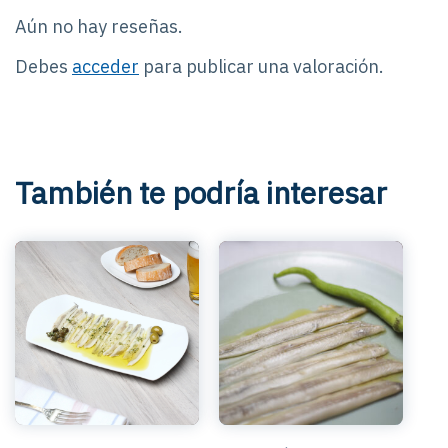
Aún no hay reseñas.
Debes
acceder
para publicar una valoración.
También te podría interesar