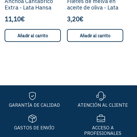
Anchoa Cantábrico
Filetes de melva en
Extra - Lata Hansa
aceite de oliva - Lata
11,10€
3,20€
Añadir al carrito
Añadir al carrito
GARANTÍA DE CALIDAD
ATENCIÓN AL CLIENTE
GASTOS DE ENVÍO
ACCESO A
PROFESIONALES