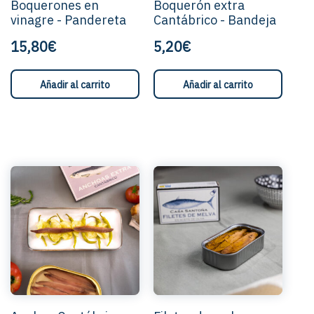
Boquerones en
Boquerón extra
vinagre - Pandereta
Cantábrico - Bandeja
15,80€
5,20€
Añadir al carrito
Añadir al carrito