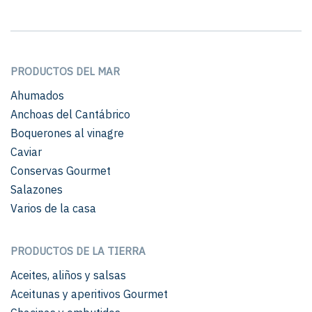
PRODUCTOS DEL MAR
Ahumados
Anchoas del Cantábrico
Boquerones al vinagre
Caviar
Conservas Gourmet
Salazones
Varios de la casa
PRODUCTOS DE LA TIERRA
Aceites, aliños y salsas
Aceitunas y aperitivos Gourmet