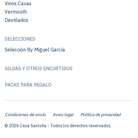
Vinos Cavas
Vermouth
Destilados
SELECCIONES
Selección By Miguel García
GILDAS Y OTROS ENCURTIDOS
PACKS PARA REGALO
Condiciones de envío
Aviso legal
Política de privacidad
© 2026 Casa Santoña - Todos los derechos reservados.