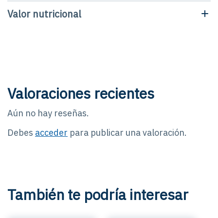
Valor nutricional
Valoraciones recientes
Aún no hay reseñas.
Debes
acceder
para publicar una valoración.
También te podría interesar