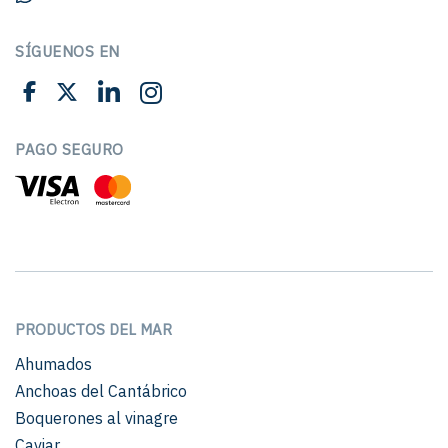
SÍGUENOS EN
PAGO SEGURO
PRODUCTOS DEL MAR
Ahumados
Anchoas del Cantábrico
Boquerones al vinagre
Caviar