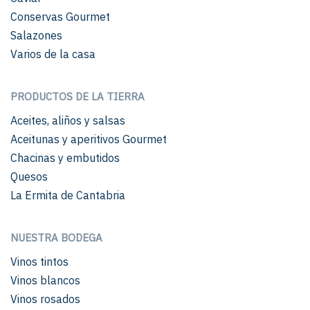
Conservas Gourmet
Salazones
Varios de la casa
PRODUCTOS DE LA TIERRA
Aceites, aliños y salsas
Aceitunas y aperitivos Gourmet
Chacinas y embutidos
Quesos
La Ermita de Cantabria
NUESTRA BODEGA
Vinos tintos
Vinos blancos
Vinos rosados