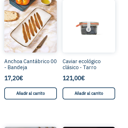
Anchoa Cantábrico 00
Caviar ecológico
- Bandeja
clásico - Tarro
17,20€
121,00€
Añadir al carrito
Añadir al carrito