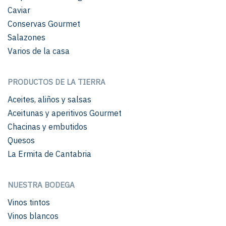
Caviar
Conservas Gourmet
Salazones
Varios de la casa
PRODUCTOS DE LA TIERRA
Aceites, aliños y salsas
Aceitunas y aperitivos Gourmet
Chacinas y embutidos
Quesos
La Ermita de Cantabria
NUESTRA BODEGA
Vinos tintos
Vinos blancos