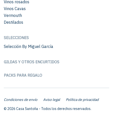
Vinos rosados
Vinos Cavas
Vermouth
Destilados
SELECCIONES
Selección By Miguel García
GILDAS Y OTROS ENCURTIDOS
PACKS PARA REGALO
Condiciones de envío
Aviso legal
Política de privacidad
© 2026 Casa Santoña - Todos los derechos reservados.