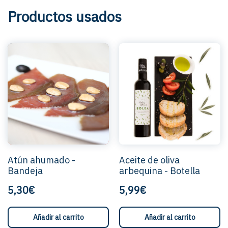
Productos usados
Atún ahumado -
Aceite de oliva
Bandeja
arbequina - Botella
5,30€
5,99€
Añadir al carrito
Añadir al carrito