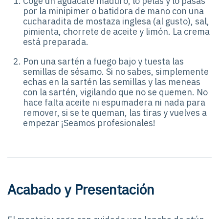
Coge un aguacate maduro, lo pelas y lo pasas
por la minipimer o batidora de mano con una
cucharadita de mostaza inglesa (al gusto), sal,
pimienta, chorrete de aceite y limón. La crema
está preparada.
Pon una sartén a fuego bajo y tuesta las
semillas de sésamo. Si no sabes, simplemente
echas en la sartén las semillas y las meneas
con la sartén, vigilando que no se quemen. No
hace falta aceite ni espumadera ni nada para
remover, si se te queman, las tiras y vuelves a
empezar ¡Seamos profesionales!
Acabado y Presentación