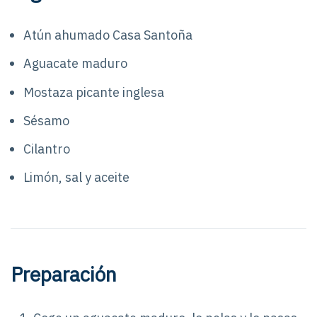
Atún ahumado Casa Santoña
Aguacate maduro
Mostaza picante inglesa
Sésamo
Cilantro
Limón, sal y aceite
Preparación