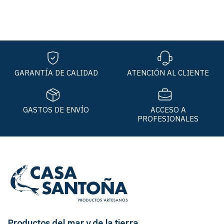
GARANTÍA DE CALIDAD
ATENCIÓN AL CLIENTE
GASTOS DE ENVÍO
ACCESO A
PROFESIONALES
Productos del mar y de la tierra