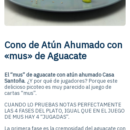
Cono de Atún Ahumado con
«mus» de Aguacate
El “mus” de aguacate con atún ahumado Casa
Santoña
. ¿Y por qué de jugadores? Porque este
delicioso picoteo es muy parecido al juego de
cartas “mus”.
CUANDO LO PRUEBAS NOTAS PERFECTAMENTE
LAS 4 FASES DEL PLATO, IGUAL QUE EN EL JUEGO
DE MUS HAY 4 “JUGADAS”.
La primera fase es la cremosidad del aguacate con