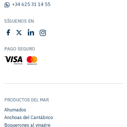
+34 625 31 14 55
SÍGUENOS EN
PAGO SEGURO
PRODUCTOS DEL MAR
Ahumados
Anchoas del Cantábrico
Boquerones al vinagre