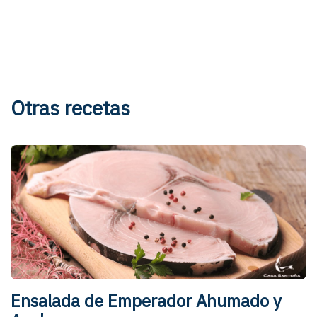
Otras recetas
Ensalada de Emperador Ahumado y