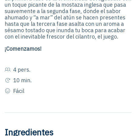
un toque picante de la mostaza inglesa que pasa
suavemente a la segunda fase, donde el sabor
ahumado y “a mar” del atún se hacen presentes
hasta que la tercera fase asalta con un aroma a
sésamo tostado que inunda tu boca para acabar
con el inevitable frescor del cilantro, el juego.
¡Comenzamos!
4 pers.
10 min.
Fácil
Ingredientes