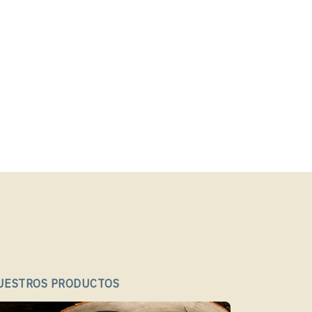
UESTROS PRODUCTOS