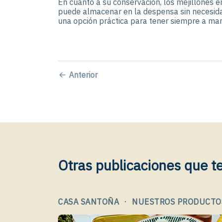
En cuanto a su conservación, los mejillones 
puede almacenar en la despensa sin necesidad
una opción práctica para tener siempre a man
Anterior
Otras publicaciones que t
·
CASA SANTOÑA
NUESTROS PRODUCTO