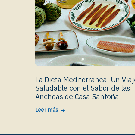
La Dieta Mediterránea: Un Viaj
Saludable con el Sabor de las
Anchoas de Casa Santoña
Leer más