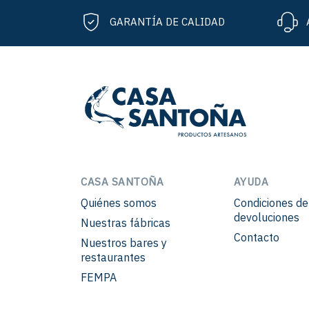
GARANTÍA DE CALIDAD
CASA SANTOÑA
AYUDA
Quiénes somos
Condiciones d
devoluciones
Nuestras fábricas
Contacto
Nuestros bares y
restaurantes
FEMPA