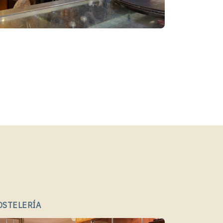
OSTELERÍA