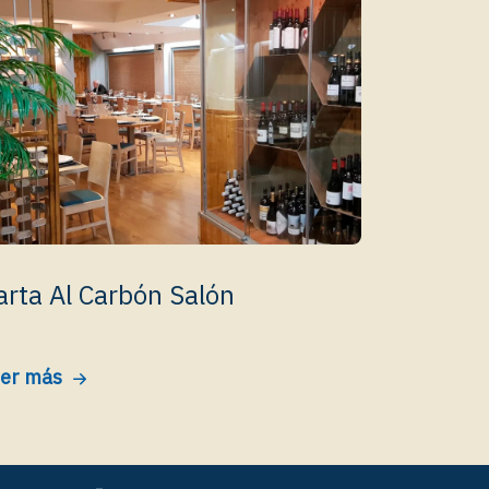
arta Al Carbón Salón
er más