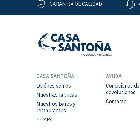
GARANTÍA DE CALIDAD
CASA SANTOÑA
AYUDA
Quiénes somos
Condiciones d
devoluciones
Nuestras fábricas
Contacto
Nuestros bares y
restaurantes
FEMPA