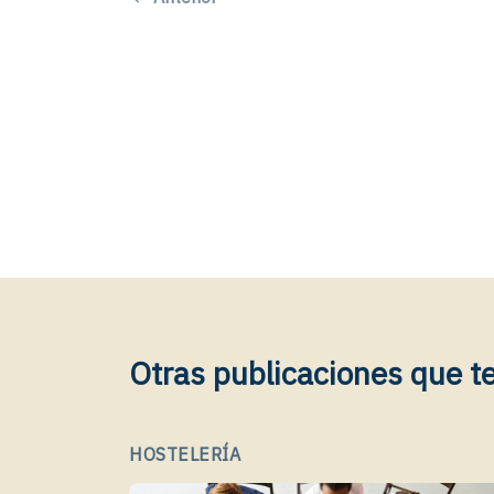
Otras publicaciones que t
HOSTELERÍA