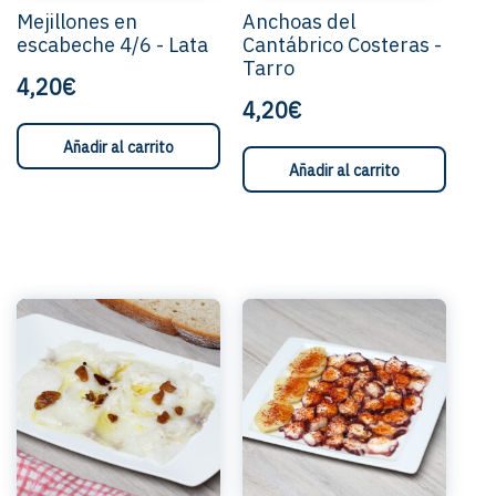
Mejillones en
Anchoas del
escabeche 4/6 - Lata
Cantábrico Costeras -
Tarro
4,20€
4,20€
Añadir al carrito
Añadir al carrito