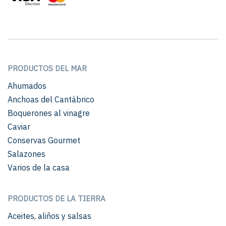
PRODUCTOS DEL MAR
Ahumados
Anchoas del Cantábrico
Boquerones al vinagre
Caviar
Conservas Gourmet
Salazones
Varios de la casa
PRODUCTOS DE LA TIERRA
Aceites, aliños y salsas