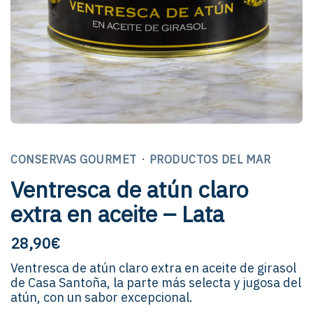
·
CONSERVAS GOURMET
PRODUCTOS DEL MAR
Ventresca de atún claro
extra en aceite – Lata
28,90
€
Ventresca de atún claro extra en aceite de girasol
de Casa Santoña, la parte más selecta y jugosa del
atún, con un sabor excepcional.