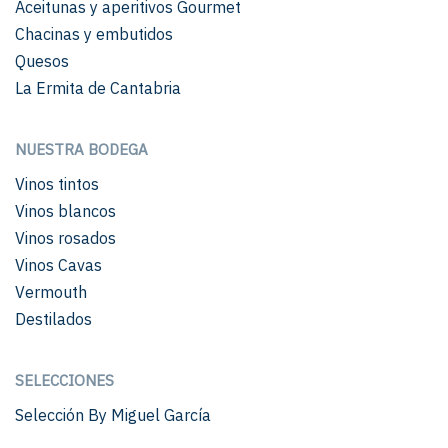
Aceitunas y aperitivos Gourmet
Chacinas y embutidos
Quesos
La Ermita de Cantabria
NUESTRA BODEGA
Vinos tintos
Vinos blancos
Vinos rosados
Vinos Cavas
Vermouth
Destilados
SELECCIONES
Selección By Miguel García