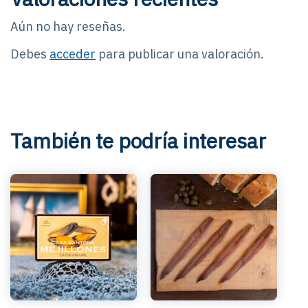
Aún no hay reseñas.
Debes
acceder
para publicar una valoración.
También te podría interesar