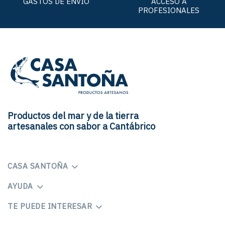
GASTOS DE ENVÍO
ACCESO A
PROFESIONALES
Productos del mar y de la tierra
artesanales con sabor a Cantábrico
CASA SANTOÑA
AYUDA
TE PUEDE INTERESAR