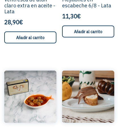
claro extra en aceite -
escabeche 6/8 - Lata
Lata
11,30€
28,90€
Añadir al carrito
Añadir al carrito