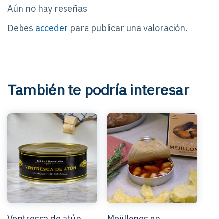
Aún no hay reseñas.
Debes
acceder
para publicar una valoración.
También te podría interesar
Ventresca de atún
Mejillones en