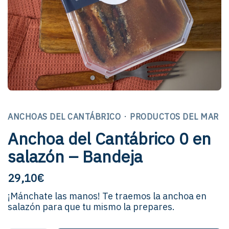
·
ANCHOAS DEL CANTÁBRICO
PRODUCTOS DEL MAR
Anchoa del Cantábrico 0 en
salazón – Bandeja
29,10
€
¡Mánchate las manos! Te traemos la anchoa en
salazón para que tu mismo la prepares.