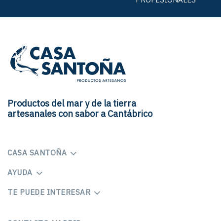
Productos del mar y de la tierra
artesanales con sabor a Cantábrico
CASA SANTOÑA
AYUDA
TE PUEDE INTERESAR