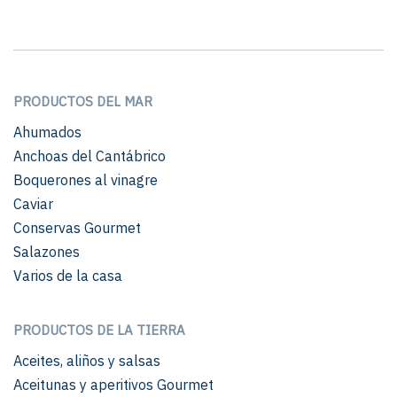
PRODUCTOS DEL MAR
Ahumados
Anchoas del Cantábrico
Boquerones al vinagre
Caviar
Conservas Gourmet
Salazones
Varios de la casa
PRODUCTOS DE LA TIERRA
Aceites, aliños y salsas
Aceitunas y aperitivos Gourmet