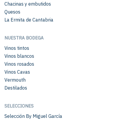
Chacinas y embutidos
Quesos
La Ermita de Cantabria
NUESTRA BODEGA
Vinos tintos
Vinos blancos
Vinos rosados
Vinos Cavas
Vermouth
Destilados
SELECCIONES
Selección By Miguel García