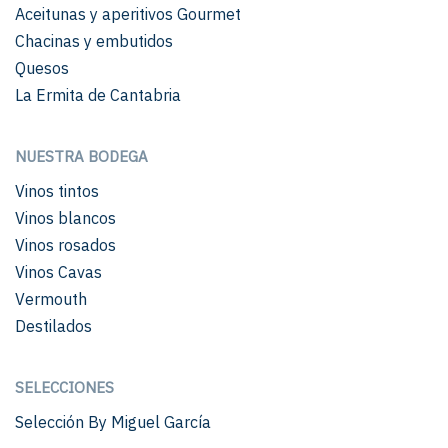
Aceitunas y aperitivos Gourmet
Chacinas y embutidos
Quesos
La Ermita de Cantabria
NUESTRA BODEGA
Vinos tintos
Vinos blancos
Vinos rosados
Vinos Cavas
Vermouth
Destilados
SELECCIONES
Selección By Miguel García