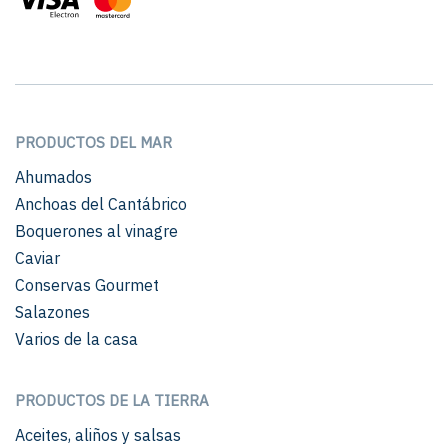
PRODUCTOS DEL MAR
Ahumados
Anchoas del Cantábrico
Boquerones al vinagre
Caviar
Conservas Gourmet
Salazones
Varios de la casa
PRODUCTOS DE LA TIERRA
Aceites, aliños y salsas