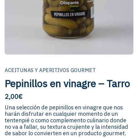
ACEITUNAS Y APERITIVOS GOURMET
Pepinillos en vinagre – Tarro
2,00
€
Una selección de pepinillos en vinagre que nos
harán disfrutar en cualquier momento de un
tentenpié o como complemento culinario donde
no va a fallar, su textura crujiente y la intensidad
de sabor lo convierten en un producto gourmet.