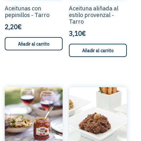
Aceitunas con
Aceituna aliñada al
pepinillos - Tarro
estilo provenzal -
Tarro
2,20€
3,10€
Añadir al carrito
Añadir al carrito