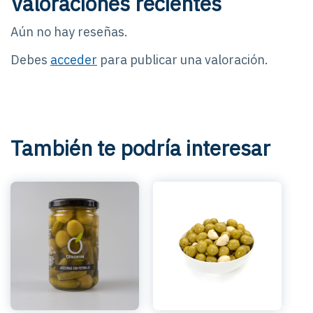
Valoraciones recientes
Aún no hay reseñas.
Debes
acceder
para publicar una valoración.
También te podría interesar