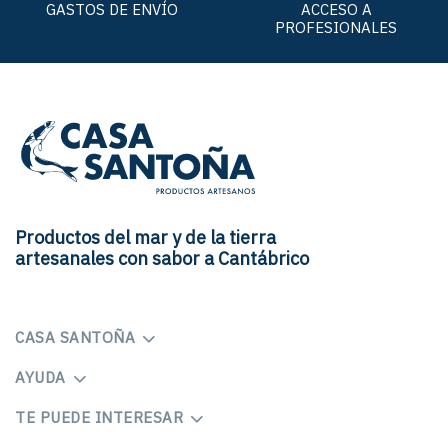
GASTOS DE ENVÍO
ACCESO A
PROFESIONALES
Productos del mar y de la tierra
artesanales con sabor a Cantábrico
CASA SANTOÑA
AYUDA
TE PUEDE INTERESAR