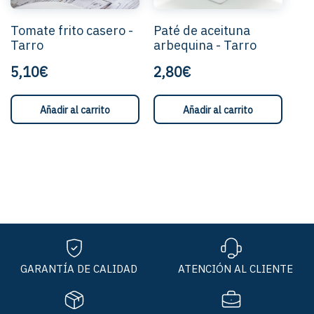
Tomate frito casero -
Paté de aceituna
Tarro
arbequina - Tarro
5,10€
2,80€
Añadir al carrito
Añadir al carrito
GARANTÍA DE CALIDAD
ATENCIÓN AL CLIENTE