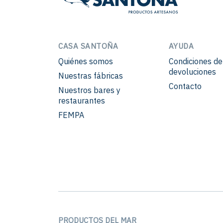
CASA SANTOÑA
AYUDA
Quiénes somos
Condiciones d
devoluciones
Nuestras fábricas
Contacto
Nuestros bares y
restaurantes
FEMPA
PRODUCTOS DEL MAR