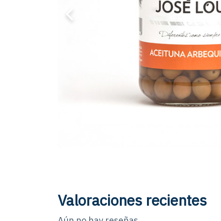
Valoraciones recientes
Aún no hay reseñas.