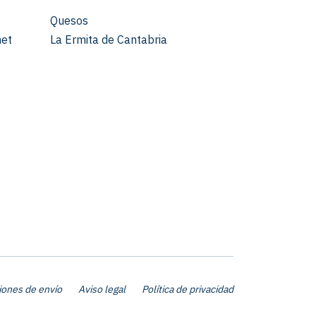
Quesos
met
La Ermita de Cantabria
iones de envío
Aviso legal
Política de privacidad