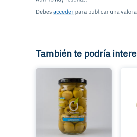
Debes
acceder
para publicar una valora
También te podría intere