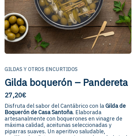
GILDAS Y OTROS ENCURTIDOS
Gilda boquerón – Pandereta
27,20
€
Disfruta del sabor del Cantábrico con la
Gilda de
Boquerón de Casa Santoña
.
Elaborada
artesanalmente con boquerones en vinagre de
máxima calidad, aceitunas seleccionadas y
piparras suaves.
Un aperitivo saludable,