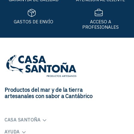
GASTOS DE ENVÍO
ACCESO A
PROFESIONALES
Productos del mar y de la tierra
artesanales con sabor a Cantábrico
CASA SANTOÑA
AYUDA