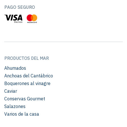
PAGO SEGURO
PRODUCTOS DEL MAR
Ahumados
Anchoas del Cantábrico
Boquerones al vinagre
Caviar
Conservas Gourmet
Salazones
Varios de la casa