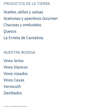
PRODUCTOS DE LA TIERRA
Aceites, aliños y salsas
Aceitunas y aperitivos Gourmet
Chacinas y embutidos
Quesos
La Ermita de Cantabria
NUESTRA BODEGA
Vinos tintos
Vinos blancos
Vinos rosados
Vinos Cavas
Vermouth
Destilados