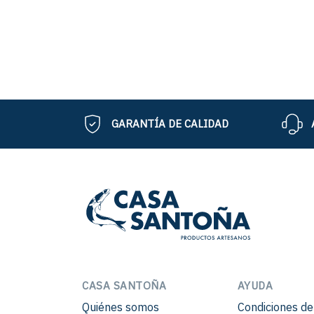
GARANTÍA DE CALIDAD
CASA SANTOÑA
AYUDA
Quiénes somos
Condiciones d