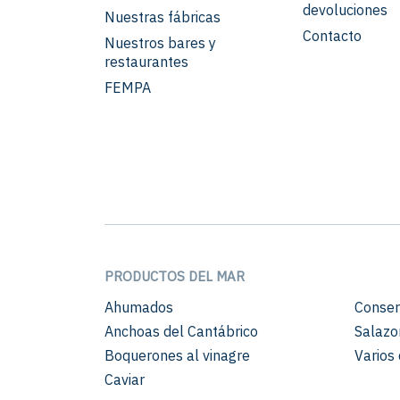
devoluciones
Nuestras fábricas
Contacto
Nuestros bares y
restaurantes
FEMPA
PRODUCTOS DEL MAR
Ahumados
Conser
Anchoas del Cantábrico
Salazo
Boquerones al vinagre
Varios 
Caviar