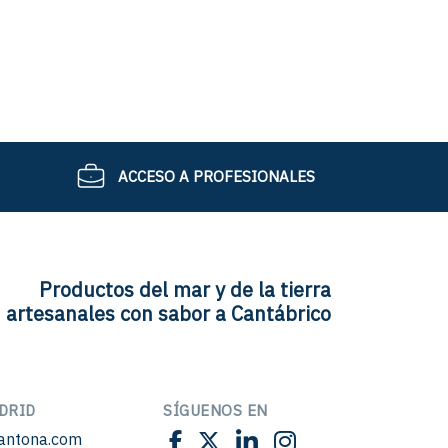
ACCESO A PROFESIONALES
Productos del mar y de la tierra
artesanales con sabor a Cantábrico
DRID
SÍGUENOS EN
antona.com