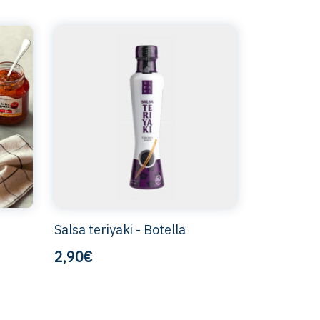
Salsa teriyaki - Botella
2,90€