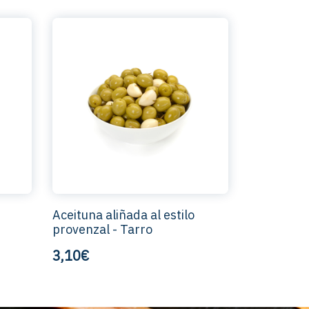
Aceituna aliñada al estilo
provenzal - Tarro
3,10€