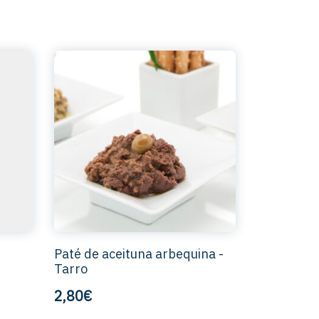
Paté de aceituna arbequina -
Tarro
2,80€