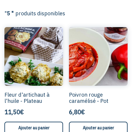
"
5 "
produits disponibles
Fleur d'artichaut à
Poivron rouge
l'huile - Plateau
caramélisé - Pot
11,50€
6,80€
Ajouter au panier
Ajouter au panier