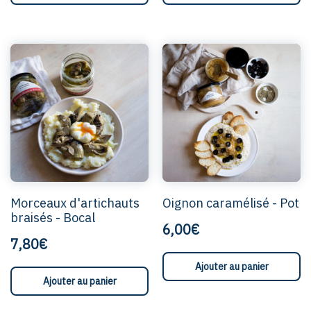
Morceaux d'artichauts
Oignon caramélisé - Pot
braisés - Bocal
6,00€
7,80€
Ajouter au panier
Ajouter au panier