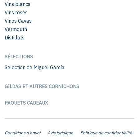
Vins blancs
Vins rosés
Vinos Cavas
Vermouth
Distillats
SÉLECTIONS
Sélection de Miguel García
GILDAS ET AUTRES CORNICHONS
PAQUETS CADEAUX
Conditions d'envoi
Avis juridique
Politique de confidentialité