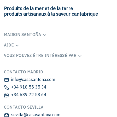
Produits de la mer et de la terre
produits artisanaux à la saveur cantabrique
MAISON SANTOÑA
AIDE
VOUS POUVEZ ÊTRE INTÉRESSÉ PAR
CONTACTO MADRID
info@casasantona.com
+34 918 55 35 34
+34 689 72 58 64
CONTACTO SEVILLA
sevilla@casasantona.com