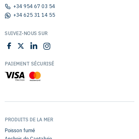
+34 954 67 03 54
+34 625 31 14 55
SUIVEZ-NOUS SUR
PAIEMENT SÉCURISÉ
PRODUITS DE LA MER
Poisson fumé
Anchois de Cantabrie