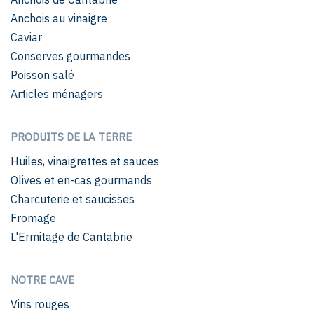
Anchois au vinaigre
Caviar
Conserves gourmandes
Poisson salé
Articles ménagers
PRODUITS DE LA TERRE
Huiles, vinaigrettes et sauces
Olives et en-cas gourmands
Charcuterie et saucisses
Fromage
L'Ermitage de Cantabrie
NOTRE CAVE
Vins rouges