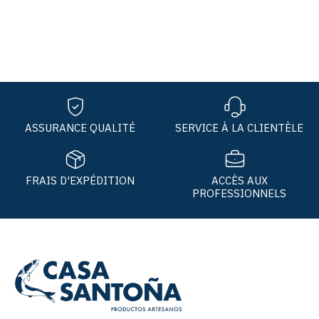
ASSURANCE QUALITÉ
SERVICE À LA CLIENTÈLE
FRAIS D'EXPÉDITION
ACCÈS AUX
PROFESSIONNELS